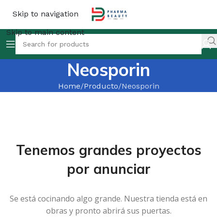
Skip to navigation
Skip to main content
Neosporin
Home
Producto
Neosporin
Tenemos grandes proyectos
por anunciar
Se está cocinando algo grande. Nuestra tienda está en
obras y pronto abrirá sus puertas.