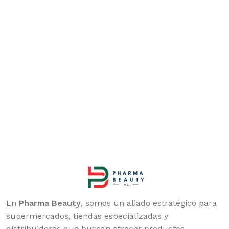
En
Pharma Beauty
, somos un aliado estratégico para
supermercados, tiendas especializadas y
distribuidores que buscan ofrecer productos