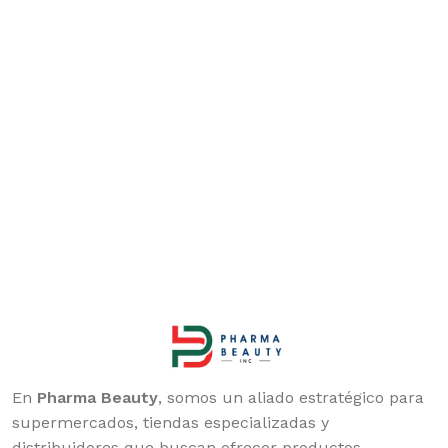
En
Pharma Beauty
, somos un aliado estratégico para
supermercados, tiendas especializadas y
distribuidores que buscan ofrecer productos