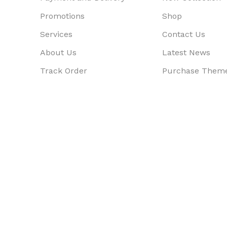
Promotions
Shop
Services
Contact Us
About Us
Latest News
Track Order
Purchase Them