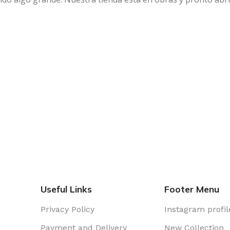
Useful Links
Footer Menu
Privacy Policy
Instagram profil
Payment and Delivery
New Collection