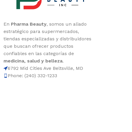
En
Pharma Beauty
, somos un aliado
estratégico para supermercados,
tiendas especializadas y distribuidores
que buscan ofrecer productos
confiables en las categorías de
medicina, salud y belleza
.
6792 Mid Cities Ave Beltsville, MD
Phone: (240) 332-1233