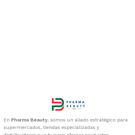
En
Pharma Beauty
, somos un aliado estratégico para
supermercados, tiendas especializadas y
distribuidores que buscan ofrecer productos