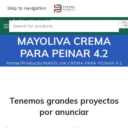
Skip to navigation
Skip to main content
MAYOLIVA CREMA
PARA PEINAR 4.2
Home
Producto
MAYOLIVA CREMA PARA PEINAR 4.2
Tenemos grandes proyectos
por anunciar