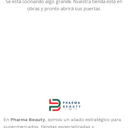
Se está cocinando algo grande. Nuestra tienda está en
obras y pronto abrirá sus puertas.
En
Pharma Beauty
, somos un aliado estratégico para
supermercados, tiendas especializadas y