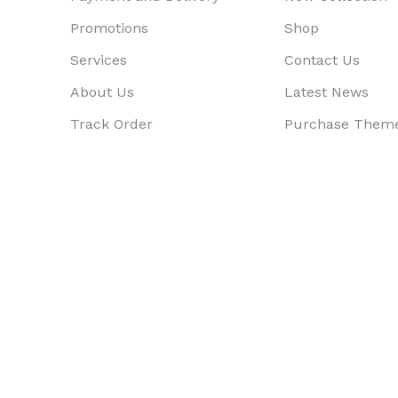
Promotions
Shop
Services
Contact Us
About Us
Latest News
Track Order
Purchase Them