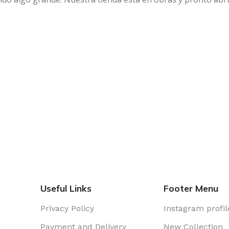
Useful Links
Footer Menu
Privacy Policy
Instagram profil
Payment and Delivery
New Collection