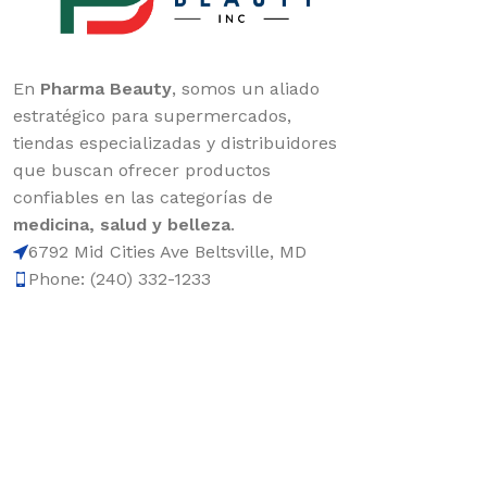
En
Pharma Beauty
, somos un aliado
estratégico para supermercados,
tiendas especializadas y distribuidores
que buscan ofrecer productos
confiables en las categorías de
medicina, salud y belleza
.
6792 Mid Cities Ave Beltsville, MD
Phone: (240) 332-1233