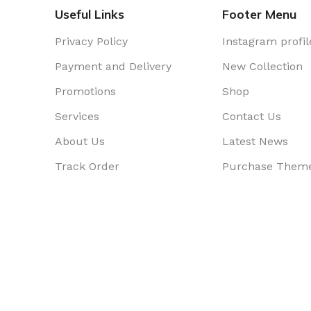
Useful Links
Footer Menu
Privacy Policy
Instagram profil
Payment and Delivery
New Collection
Promotions
Shop
Services
Contact Us
About Us
Latest News
Track Order
Purchase Them