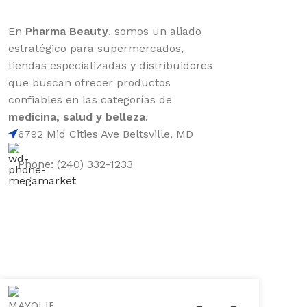
En
Pharma Beauty
, somos un aliado
estratégico para supermercados,
tiendas especializadas y distribuidores
que buscan ofrecer productos
confiables en las categorías de
medicina, salud y belleza
.
6792 Mid Cities Ave Beltsville, MD
Phone: (240) 332-1233