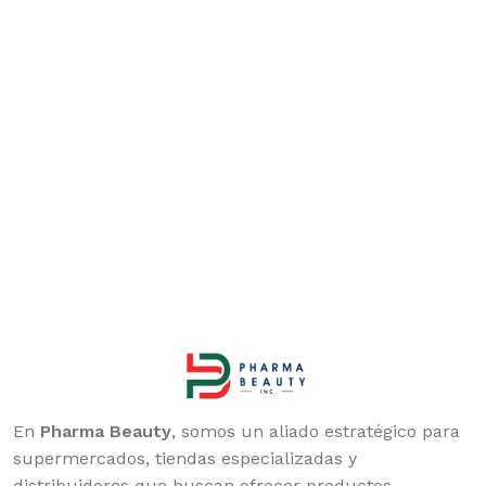
En
Pharma Beauty
, somos un aliado estratégico para
supermercados, tiendas especializadas y
distribuidores que buscan ofrecer productos