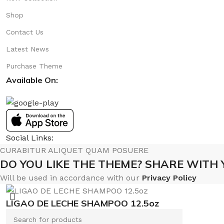
Shop
Contact Us
Latest News
Purchase Theme
Available On:
Social Links:
CURABITUR ALIQUET QUAM POSUERE
DO YOU LIKE THE THEME? SHARE WITH 
Will be used in accordance with our
Privacy Policy
LIGAO DE LECHE SHAMPOO 12.5oz