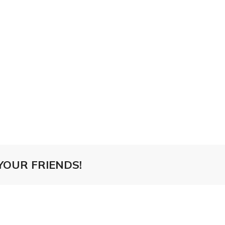
YOUR FRIENDS!