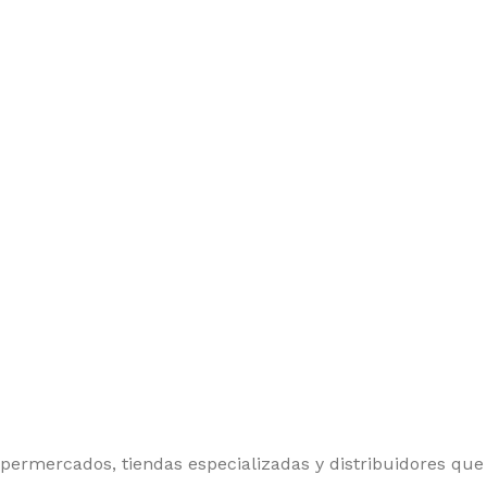
upermercados, tiendas especializadas y distribuidores que