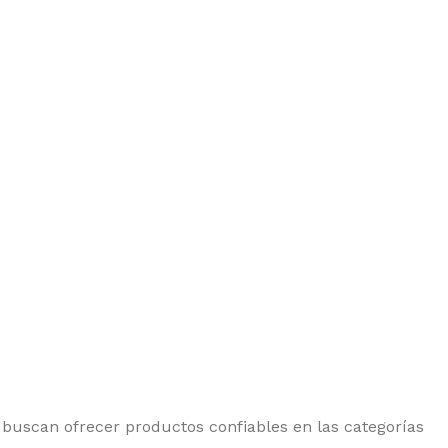
 buscan ofrecer productos confiables en las categorías