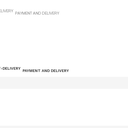
PAYMENT AND DELIVERY
PAYMENT AND DELIVERY