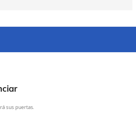
ciar
rá sus puertas.