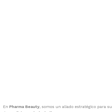
En
Pharma Beauty
, somos un aliado estratégico para s