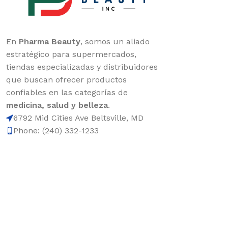
En
Pharma Beauty
, somos un aliado
estratégico para supermercados,
tiendas especializadas y distribuidores
que buscan ofrecer productos
confiables en las categorías de
medicina, salud y belleza
.
6792 Mid Cities Ave Beltsville, MD
Phone: (240) 332-1233