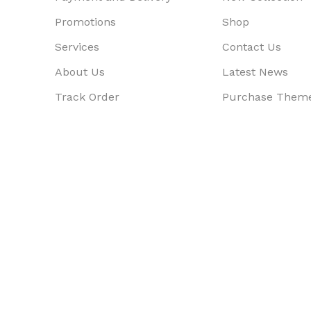
Promotions
Shop
Services
Contact Us
About Us
Latest News
Track Order
Purchase Them