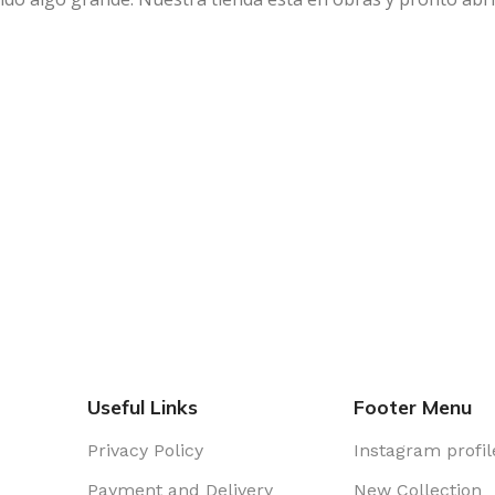
Useful Links
Footer Menu
Privacy Policy
Instagram profil
Payment and Delivery
New Collection