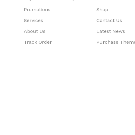
Promotions
Shop
Services
Contact Us
About Us
Latest News
Track Order
Purchase Them