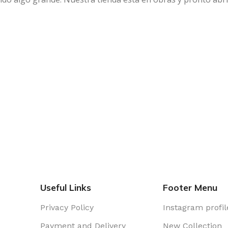
Useful Links
Footer Menu
Privacy Policy
Instagram profil
Payment and Delivery
New Collection