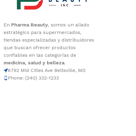
En
Pharma Beauty
, somos un aliado
estratégico para supermercados,
tiendas especializadas y distribuidores
que buscan ofrecer productos
confiables en las categorías de
medicina, salud y belleza
.
6792 Mid Cities Ave Beltsville, MD
Phone: (240) 332-1233