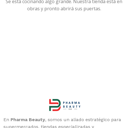
Se está cocinando algo grande. Nuestra tienda está en
obras y pronto abrirá sus puertas.
En
Pharma Beauty
, somos un aliado estratégico para
supermercados, tiendas especializadas y