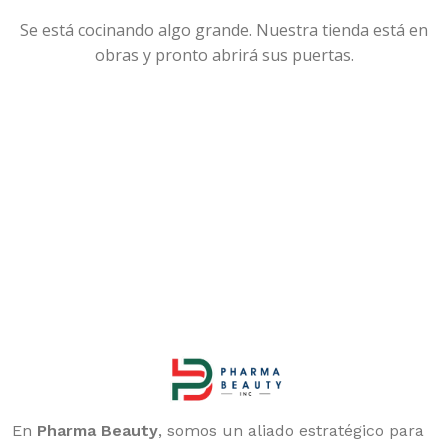
Se está cocinando algo grande. Nuestra tienda está en
obras y pronto abrirá sus puertas.
En
Pharma Beauty
, somos un aliado estratégico para