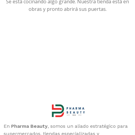
Se está cocinando algo grande. Nuestra tienda está en
obras y pronto abrirá sus puertas.
En
Pharma Beauty
, somos un aliado estratégico para
supermercados, tiendas especializadas y