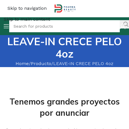
Skip to navigation
Skip to main content
LEAVE-IN CRECE PELO
4oz
Home
Producto
LEAVE-IN CRECE PELO 4oz
Tenemos grandes proyectos
por anunciar