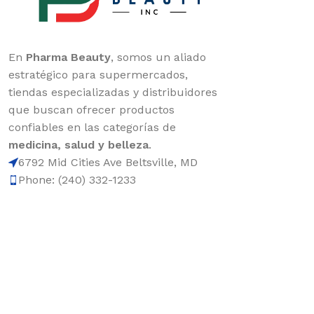
En
Pharma Beauty
, somos un aliado
estratégico para supermercados,
tiendas especializadas y distribuidores
que buscan ofrecer productos
confiables en las categorías de
medicina, salud y belleza
.
6792 Mid Cities Ave Beltsville, MD
Phone: (240) 332-1233