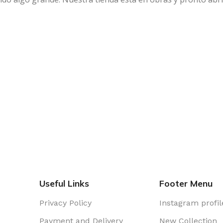
Useful Links
Footer Menu
Privacy Policy
Instagram profil
Payment and Delivery
New Collection