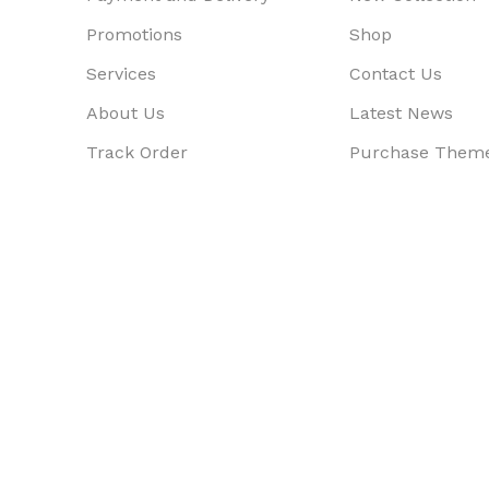
Promotions
Shop
Services
Contact Us
About Us
Latest News
Track Order
Purchase Them