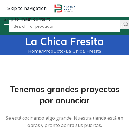
Skip to navigation
Skip to main content
La Chica Fresita
Home
Producto
La Chica Fresita
Tenemos grandes proyectos
por anunciar
Se está cocinando algo grande. Nuestra tienda está en
obras y pronto abrirá sus puertas.