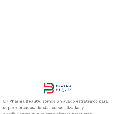
En
Pharma Beauty
, somos un aliado estratégico para
supermercados, tiendas especializadas y
distribuidores que buscan ofrecer productos