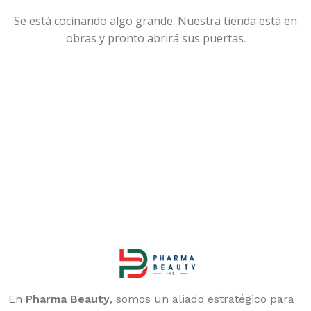
Se está cocinando algo grande. Nuestra tienda está en
obras y pronto abrirá sus puertas.
En
Pharma Beauty
, somos un aliado estratégico para