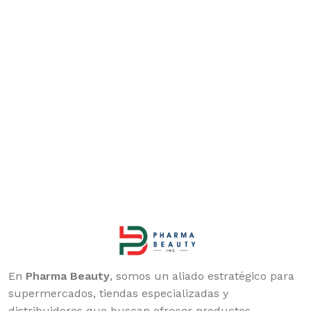
En
Pharma Beauty
, somos un aliado estratégico para
supermercados, tiendas especializadas y
distribuidores que buscan ofrecer productos