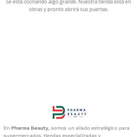
Se está cocinando algo grande. Nuestra tienda está en
obras y pronto abrirá sus puertas.
En
Pharma Beauty
, somos un aliado estratégico para
supermercados, tiendas especializadas y