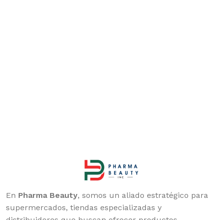
En
Pharma Beauty
, somos un aliado estratégico para
supermercados, tiendas especializadas y
distribuidores que buscan ofrecer productos