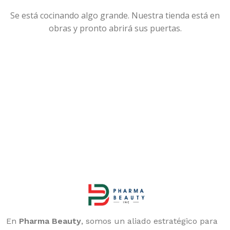
Se está cocinando algo grande. Nuestra tienda está en
obras y pronto abrirá sus puertas.
En
Pharma Beauty
, somos un aliado estratégico para