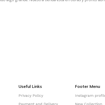
Useful Links
Footer Menu
Privacy Policy
Instagram profil
Payment and Delivery
New Collection