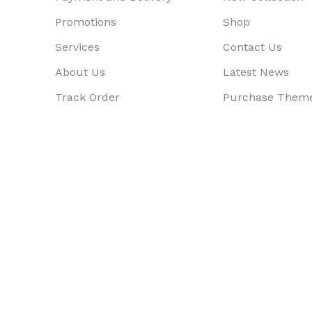
Promotions
Shop
Services
Contact Us
About Us
Latest News
Track Order
Purchase Them