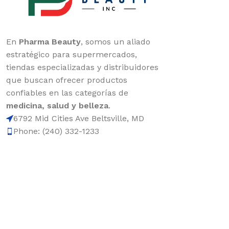
En
Pharma Beauty
, somos un aliado
estratégico para supermercados,
tiendas especializadas y distribuidores
que buscan ofrecer productos
confiables en las categorías de
medicina, salud y belleza
.
6792 Mid Cities Ave Beltsville, MD
Phone: (240) 332-1233