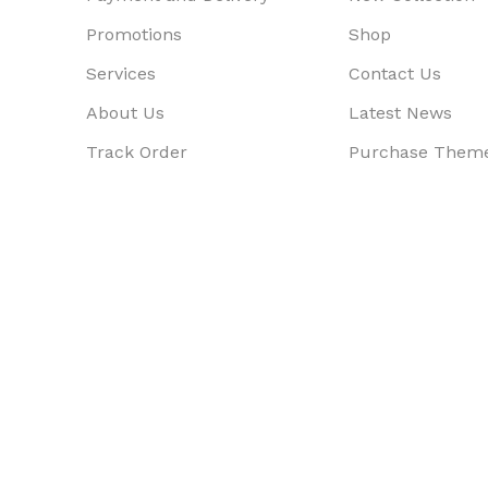
Promotions
Shop
Services
Contact Us
About Us
Latest News
Track Order
Purchase Them