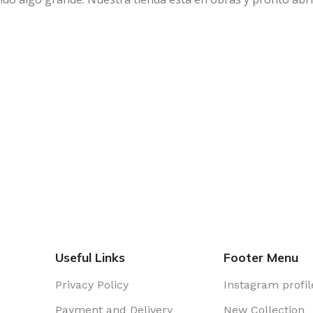
Useful Links
Footer Menu
Privacy Policy
Instagram profil
Payment and Delivery
New Collection