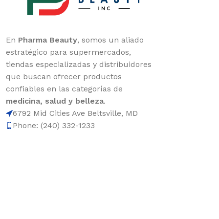
En
Pharma Beauty
, somos un aliado
estratégico para supermercados,
tiendas especializadas y distribuidores
que buscan ofrecer productos
confiables en las categorías de
medicina, salud y belleza
.
6792 Mid Cities Ave Beltsville, MD
Phone: (240) 332-1233