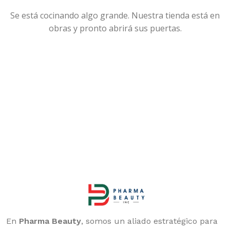
Se está cocinando algo grande. Nuestra tienda está en
obras y pronto abrirá sus puertas.
En
Pharma Beauty
, somos un aliado estratégico para