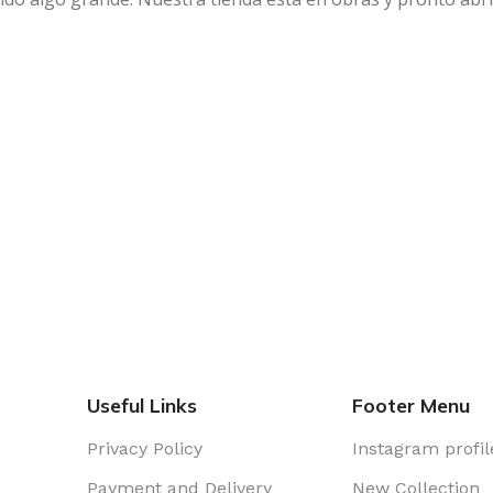
Useful Links
Footer Menu
Privacy Policy
Instagram profil
Payment and Delivery
New Collection