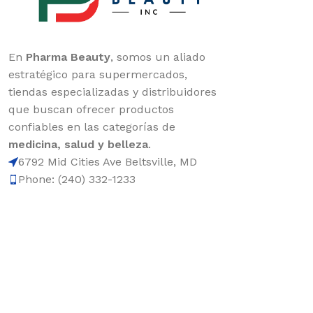
En
Pharma Beauty
, somos un aliado
estratégico para supermercados,
tiendas especializadas y distribuidores
que buscan ofrecer productos
confiables en las categorías de
medicina, salud y belleza
.
6792 Mid Cities Ave Beltsville, MD
Phone: (240) 332-1233