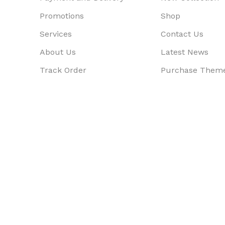
Promotions
Shop
Services
Contact Us
About Us
Latest News
Track Order
Purchase Them