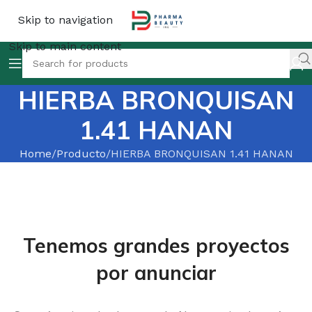
Skip to navigation
Skip to main content
HIERBA BRONQUISAN
1.41 HANAN
Home
Producto
HIERBA BRONQUISAN 1.41 HANAN
Tenemos grandes proyectos
por anunciar