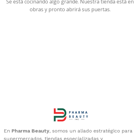
Se está cocinando algo grande. Nuestra tienda está en
obras y pronto abrirá sus puertas.
En
Pharma Beauty
, somos un aliado estratégico para
supermercados, tiendas especializadas y