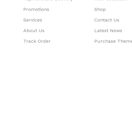
Promotions
Shop
Services
Contact Us
About Us
Latest News
Track Order
Purchase Them