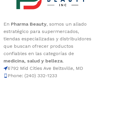
En
Pharma Beauty
, somos un aliado
estratégico para supermercados,
tiendas especializadas y distribuidores
que buscan ofrecer productos
confiables en las categorías de
medicina, salud y belleza
.
6792 Mid Cities Ave Beltsville, MD
Phone: (240) 332-1233