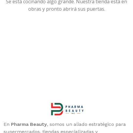
Se está cocinando algo grande. Nuestra tienda está en
obras y pronto abrirá sus puertas.
En
Pharma Beauty
, somos un aliado estratégico para
supermercados, tiendas especializadas y