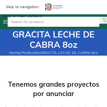
Skip to navigation
Skip to main content
GRACITA LECHE DE
CABRA 8oz
Home
Producto
GRACITA LECHE DE CABRA 8oz
Tenemos grandes proyectos
por anunciar