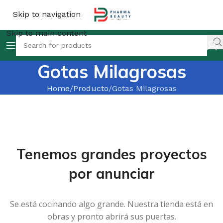
Skip to navigation
Skip to main content
Gotas Milagrosas
Home
Producto
Gotas Milagrosas
Tenemos grandes proyectos
por anunciar
Se está cocinando algo grande. Nuestra tienda está en
obras y pronto abrirá sus puertas.