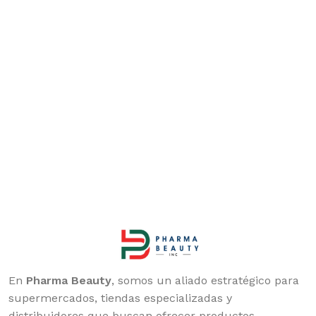
En
Pharma Beauty
, somos un aliado estratégico para
supermercados, tiendas especializadas y
distribuidores que buscan ofrecer productos