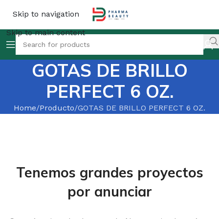
Skip to navigation
Skip to main content
GOTAS DE BRILLO
PERFECT 6 OZ.
Home
Producto
GOTAS DE BRILLO PERFECT 6 OZ.
Tenemos grandes proyectos
por anunciar