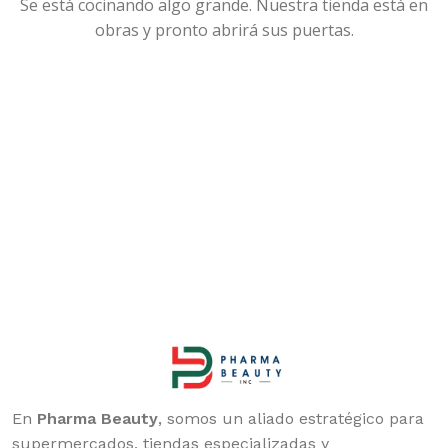
Se está cocinando algo grande. Nuestra tienda está en
obras y pronto abrirá sus puertas.
En
Pharma Beauty
, somos un aliado estratégico para
supermercados, tiendas especializadas y