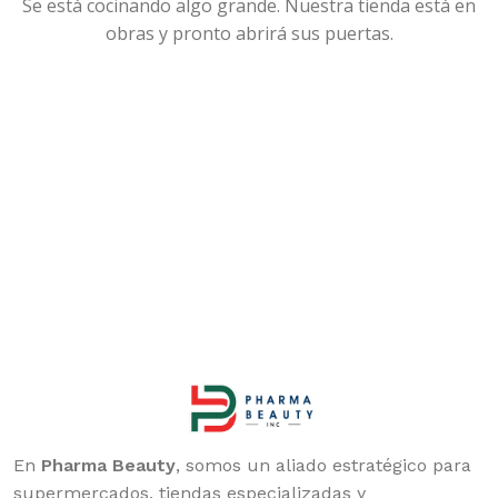
Se está cocinando algo grande. Nuestra tienda está en
obras y pronto abrirá sus puertas.
En
Pharma Beauty
, somos un aliado estratégico para
supermercados, tiendas especializadas y