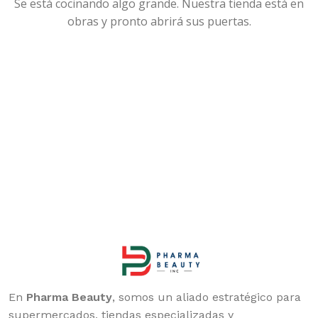
Se está cocinando algo grande. Nuestra tienda está en
obras y pronto abrirá sus puertas.
En
Pharma Beauty
, somos un aliado estratégico para
supermercados, tiendas especializadas y