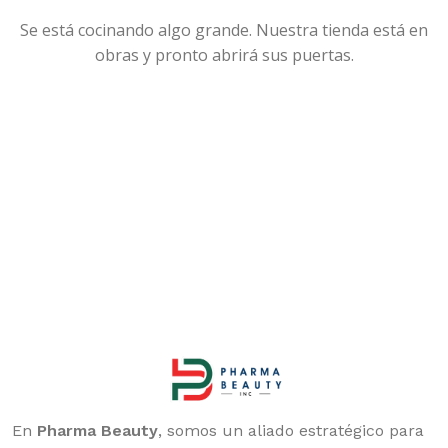
Se está cocinando algo grande. Nuestra tienda está en
obras y pronto abrirá sus puertas.
En
Pharma Beauty
, somos un aliado estratégico para