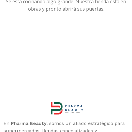
Se está cocinando algo grande. Nuestra tienda está en
obras y pronto abrirá sus puertas.
En
Pharma Beauty
, somos un aliado estratégico para
supermercados, tiendas especializadas y