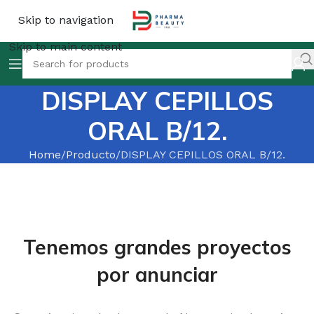
Skip to navigation
Skip to main content
DISPLAY CEPILLOS
ORAL B/12.
Home
Producto
DISPLAY CEPILLOS ORAL B/12.
Tenemos grandes proyectos
por anunciar