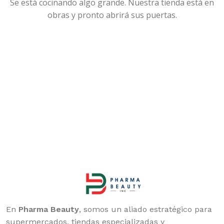
Se está cocinando algo grande. Nuestra tienda está en
obras y pronto abrirá sus puertas.
En
Pharma Beauty
, somos un aliado estratégico para
supermercados, tiendas especializadas y