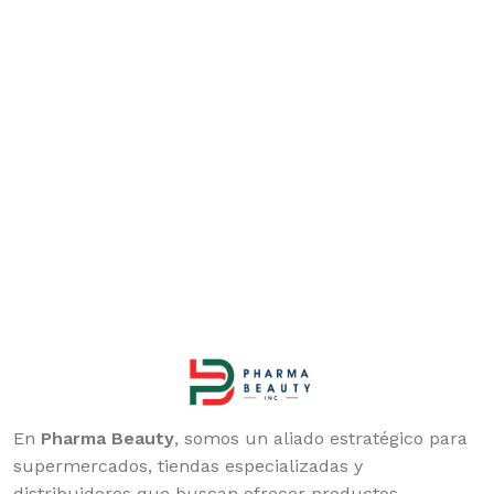
En
Pharma Beauty
, somos un aliado estratégico para
supermercados, tiendas especializadas y
distribuidores que buscan ofrecer productos