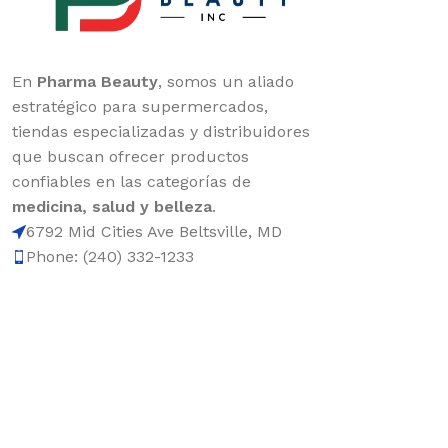
En
Pharma Beauty
, somos un aliado
estratégico para supermercados,
tiendas especializadas y distribuidores
que buscan ofrecer productos
confiables en las categorías de
medicina, salud y belleza
.
6792 Mid Cities Ave Beltsville, MD
Phone: (240) 332-1233