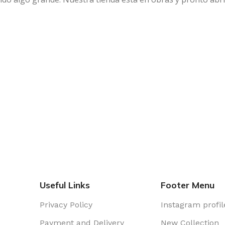
Useful Links
Footer Menu
Privacy Policy
Instagram profil
Payment and Delivery
New Collection