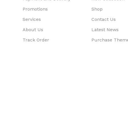
Promotions
Shop
Services
Contact Us
About Us
Latest News
Track Order
Purchase Them