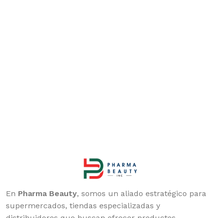
En
Pharma Beauty
, somos un aliado estratégico para
supermercados, tiendas especializadas y
distribuidores que buscan ofrecer productos