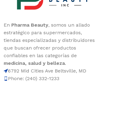
En
Pharma Beauty
, somos un aliado
estratégico para supermercados,
tiendas especializadas y distribuidores
que buscan ofrecer productos
confiables en las categorías de
medicina, salud y belleza
.
6792 Mid Cities Ave Beltsville, MD
Phone: (240) 332-1233