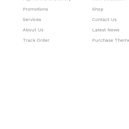
Promotions
Shop
Services
Contact Us
About Us
Latest News
Track Order
Purchase Them