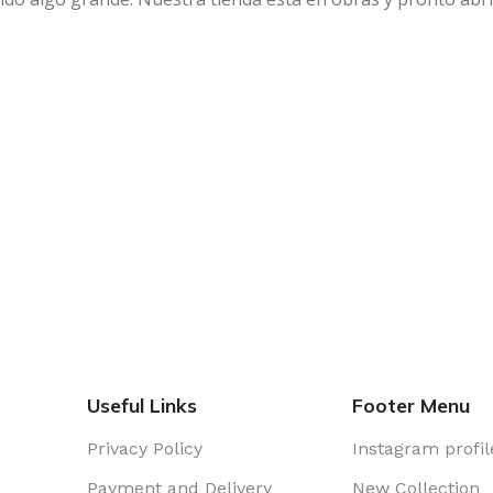
Useful Links
Footer Menu
Privacy Policy
Instagram profil
Payment and Delivery
New Collection