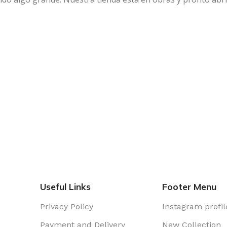
Useful Links
Footer Menu
Privacy Policy
Instagram profil
Payment and Delivery
New Collection