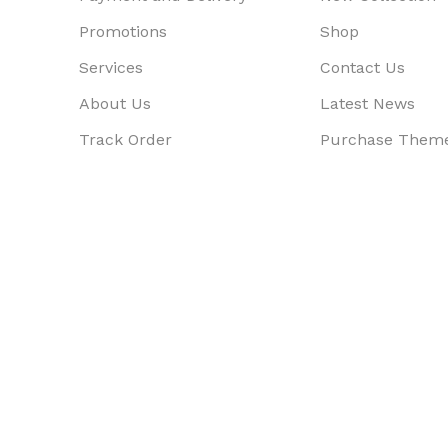
Promotions
Shop
Services
Contact Us
About Us
Latest News
Track Order
Purchase Them