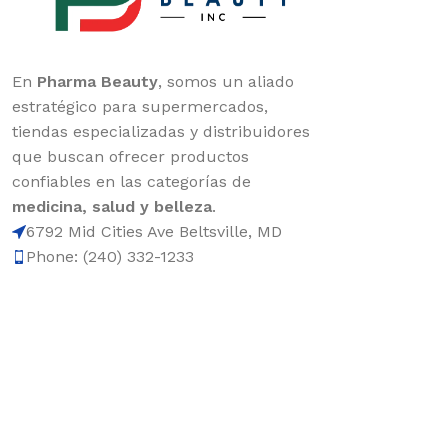
En
Pharma Beauty
, somos un aliado
estratégico para supermercados,
tiendas especializadas y distribuidores
que buscan ofrecer productos
confiables en las categorías de
medicina, salud y belleza
.
6792 Mid Cities Ave Beltsville, MD
Phone: (240) 332-1233