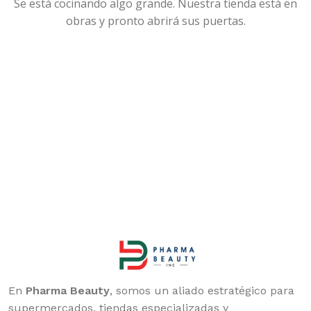
Se está cocinando algo grande. Nuestra tienda está en
obras y pronto abrirá sus puertas.
En
Pharma Beauty
, somos un aliado estratégico para
supermercados, tiendas especializadas y