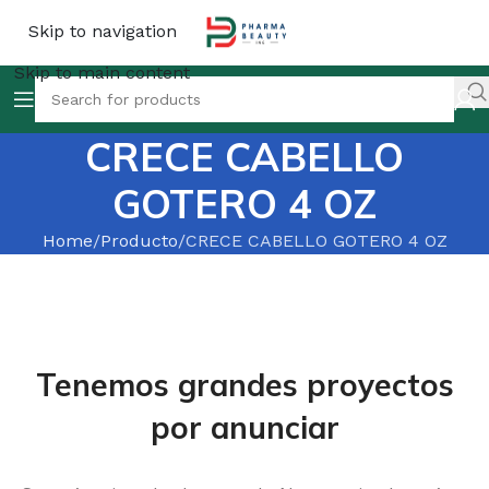
Skip to navigation
Skip to main content
CRECE CABELLO
GOTERO 4 OZ
Home
Producto
CRECE CABELLO GOTERO 4 OZ
Tenemos grandes proyectos
por anunciar