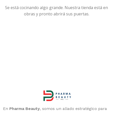
Se está cocinando algo grande. Nuestra tienda está en
obras y pronto abrirá sus puertas.
En
Pharma Beauty
, somos un aliado estratégico para