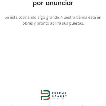
por anunciar
Se está cocinando algo grande. Nuestra tienda está en
obras y pronto abrirá sus puertas.