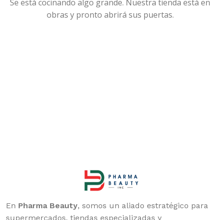
Se está cocinando algo grande. Nuestra tienda está en
obras y pronto abrirá sus puertas.
En
Pharma Beauty
, somos un aliado estratégico para
supermercados, tiendas especializadas y