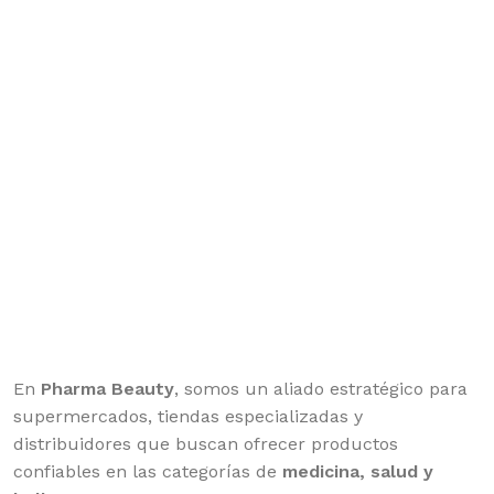
En
Pharma Beauty
, somos un aliado estratégico para
supermercados, tiendas especializadas y
distribuidores que buscan ofrecer productos
confiables en las categorías de
medicina, salud y