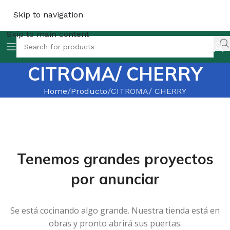
Skip to navigation
Skip to main content
CITROMA/ CHERRY
Home
Producto
CITROMA/ CHERRY
Tenemos grandes proyectos
por anunciar
Se está cocinando algo grande. Nuestra tienda está en
obras y pronto abrirá sus puertas.