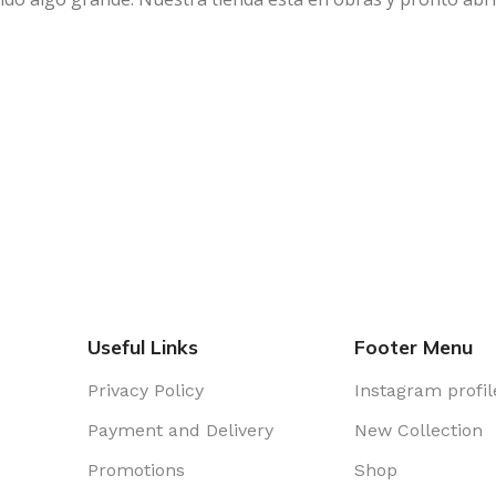
Useful Links
Footer Menu
Privacy Policy
Instagram profil
Payment and Delivery
New Collection
Promotions
Shop