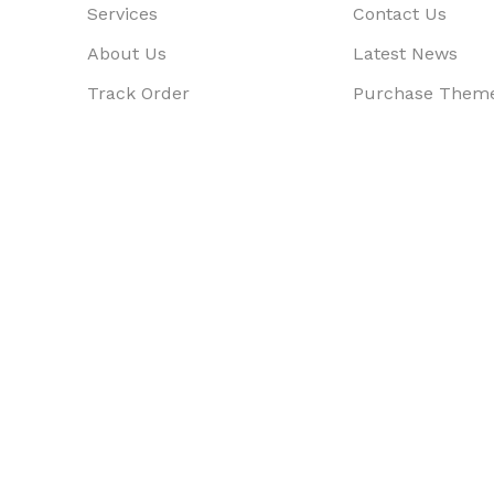
Services
Contact Us
About Us
Latest News
Track Order
Purchase Them