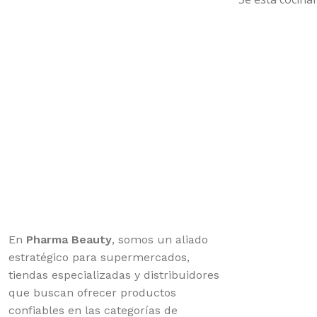
En
Pharma Beauty
, somos un aliado
estratégico para supermercados,
tiendas especializadas y distribuidores
que buscan ofrecer productos
confiables en las categorías de