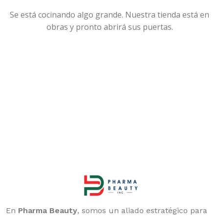
Se está cocinando algo grande. Nuestra tienda está en
obras y pronto abrirá sus puertas.
En
Pharma Beauty
, somos un aliado estratégico para