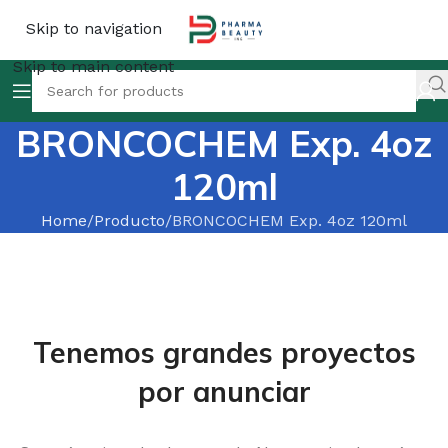
Skip to navigation
Skip to main content
BRONCOCHEM Exp. 4oz
120ml
Home
Producto
BRONCOCHEM Exp. 4oz 120ml
Tenemos grandes proyectos
por anunciar