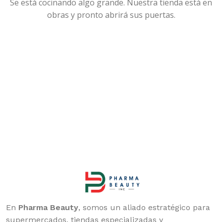
Se está cocinando algo grande. Nuestra tienda está en
obras y pronto abrirá sus puertas.
En
Pharma Beauty
, somos un aliado estratégico para
supermercados, tiendas especializadas y