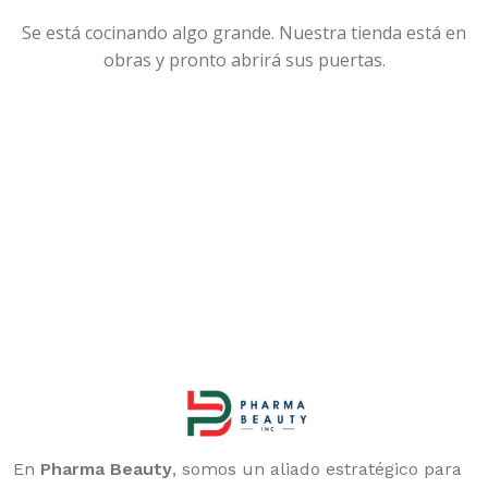
Se está cocinando algo grande. Nuestra tienda está en
obras y pronto abrirá sus puertas.
En
Pharma Beauty
, somos un aliado estratégico para