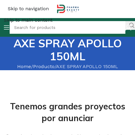
Skip to navigation
Skip to main content
AXE SPRAY APOLLO
150ML
Home
Producto
AXE SPRAY APOLLO 150ML
Tenemos grandes proyectos
por anunciar