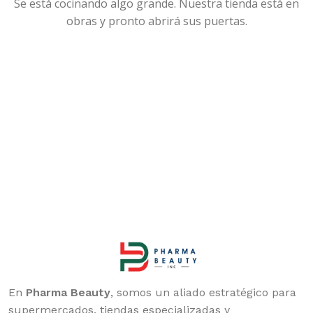
Se está cocinando algo grande. Nuestra tienda está en
obras y pronto abrirá sus puertas.
En
Pharma Beauty
, somos un aliado estratégico para
supermercados, tiendas especializadas y